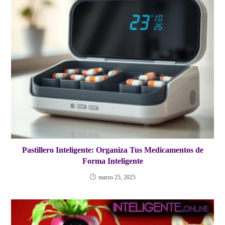
Pastillero Inteligente: Organiza Tus Medicamentos de
Forma Inteligente
marzo 25, 2025