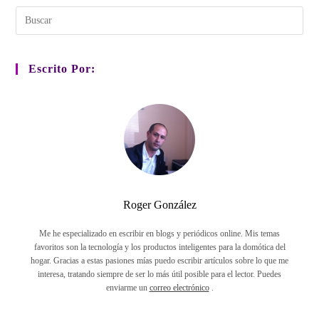
Escrito Por:
Roger González
Me he especializado en escribir en blogs y periódicos online. Mis temas
favoritos son la tecnología y los productos inteligentes para la domótica del
hogar. Gracias a estas pasiones mías puedo escribir artículos sobre lo que me
interesa, tratando siempre de ser lo más útil posible para el lector. Puedes
enviarme un
correo electrónico
.