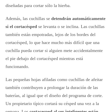
diseñadas para cortar sólo la hierba.
Además, las cuchillas se
detendrán automáticamente
si el cortacésped
se levanta o se inclina. Las cuchillas
también están empotradas, lejos de los bordes del
cortacésped, lo que hace mucho más difícil que una
cuchilla pueda cortar si alguien mete accidentalmente
el pie debajo del cortacésped mientras está
funcionando.
Las pequeñas hojas afiladas como cuchillas de afeitar
también contribuyen a prolongar la duración de las
baterías, al igual que el diseño del programa de corte.
Un propietario típico cortará su césped una vez a la
semana. Los
cortacesped al ser inteligentes están