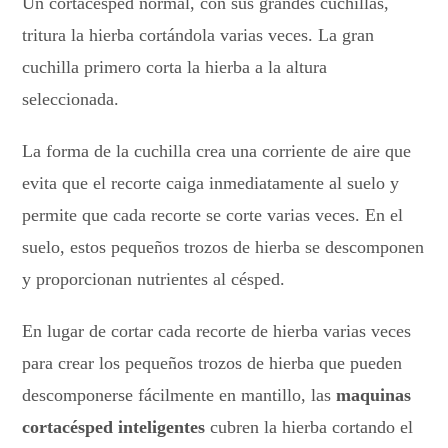
Un cortacésped normal, con sus grandes cuchillas,
tritura la hierba cortándola varias veces. La gran
cuchilla primero corta la hierba a la altura
seleccionada.
La forma de la cuchilla crea una corriente de aire que
evita que el recorte caiga inmediatamente al suelo y
permite que cada recorte se corte varias veces. En el
suelo, estos pequeños trozos de hierba se descomponen
y proporcionan nutrientes al césped.
En lugar de cortar cada recorte de hierba varias veces
para crear los pequeños trozos de hierba que pueden
descomponerse fácilmente en mantillo, las
maquinas
cortacésped inteligentes
cubren la hierba cortando el