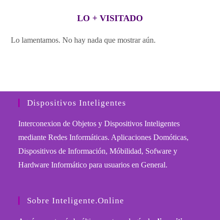
LO + VISITADO
Lo lamentamos. No hay nada que mostrar aún.
Dispositivos Inteligentes
Interconexion de Objetos y Dispositivos Inteligentes
mediante Redes Informáticas. Aplicaciones Domóticas,
Dispositivos de Información, Móbilidad, Sofware y
Hardware Informático para usuarios en General.
Sobre Inteligente.Online