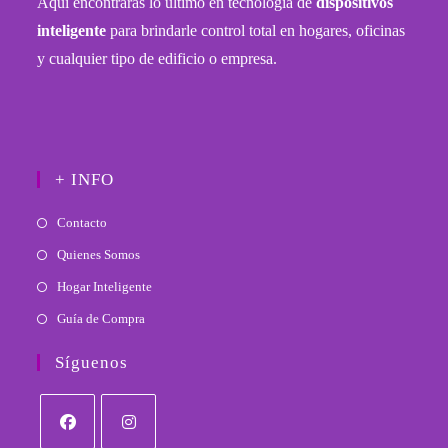
Aquí encontrarás lo último en tecnología de
dispositivos
inteligente
para brindarle control total en hogares, oficinas
y cualquier tipo de edificio o empresa.
+ INFO
Contacto
Quienes Somos
Hogar Inteligente
Guía de Compra
Síguenos