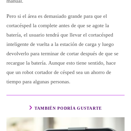
manual.
Pero si el área es demasiado grande para que el
cortacésped la complete antes de que se agote la
batería, el usuario tendrá que llevar el cortacésped
inteligente de vuelta a la estación de carga y luego
devolverlo para terminar de cortar después de que se
recargue la batería. Aunque esto tiene sentido, hace
que un robot cortador de césped sea un ahorro de
tiempo para algunas personas.
TAMBIÉN PODRÍA GUSTARTE