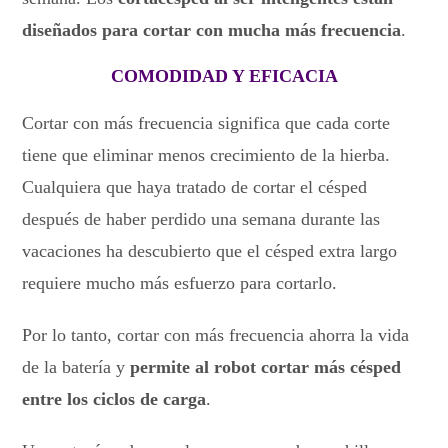
diseñados para cortar con mucha más frecuencia
.
COMODIDAD Y EFICACIA
Cortar con más frecuencia significa que cada corte
tiene que eliminar menos crecimiento de la hierba.
Cualquiera que haya tratado de cortar el césped
después de haber perdido una semana durante las
vacaciones ha descubierto que el césped extra largo
requiere mucho más esfuerzo para cortarlo.
Por lo tanto, cortar con más frecuencia ahorra la vida
de la batería y
permite al robot cortar más césped
entre los ciclos de carga
.