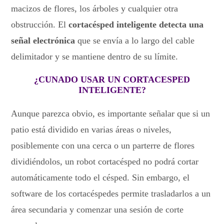
macizos de flores, los árboles y cualquier otra
obstrucción. El
cortacésped inteligente detecta una
señal electrónica
que se envía a lo largo del cable
delimitador y se mantiene dentro de su límite.
¿CUNADO USAR UN CORTACESPED
INTELIGENTE?
Aunque parezca obvio, es importante señalar que si un
patio está dividido en varias áreas o niveles,
posiblemente con una cerca o un parterre de flores
dividiéndolos, un robot cortacésped no podrá cortar
automáticamente todo el césped. Sin embargo, el
software de los cortacéspedes permite trasladarlos a un
área secundaria y comenzar una sesión de corte