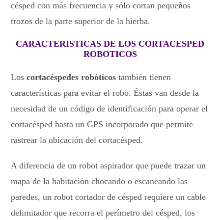
césped con más frecuencia y sólo cortan pequeños
trozos de la parte superior de la hierba.
CARACTERISTICAS DE LOS CORTACESPED
ROBOTICOS
Los
cortacéspedes robóticos
también tienen
características para evitar el robo. Éstas van desde la
necesidad de un código de identificación para operar el
cortacésped hasta un GPS incorporado que permite
rastrear la ubicación del cortacésped.
A diferencia de un robot aspirador que puede trazar un
mapa de la habitación chocando o escaneando las
paredes, un robot cortador de césped requiere un cable
delimitador que recorra el perímetro del césped, los