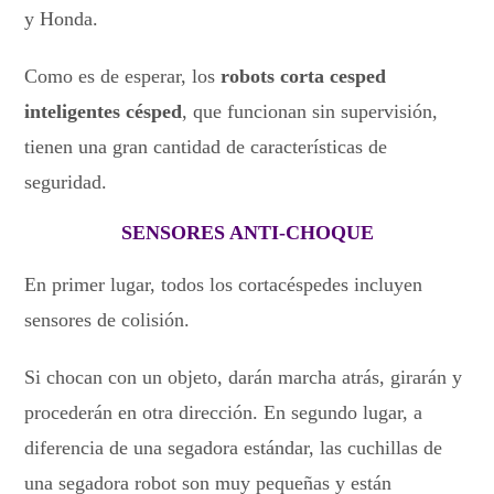
y Honda.
Como es de esperar, los
robots corta cesped
inteligentes césped
, que funcionan sin supervisión,
tienen una gran cantidad de características de
seguridad.
SENSORES ANTI-CHOQUE
En primer lugar, todos los cortacéspedes incluyen
sensores de colisión.
Si chocan con un objeto, darán marcha atrás, girarán y
procederán en otra dirección. En segundo lugar, a
diferencia de una segadora estándar, las cuchillas de
una segadora robot son muy pequeñas y están