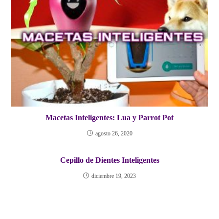
Macetas Inteligentes: Lua y Parrot Pot
agosto 26, 2020
Cepillo de Dientes Inteligentes
diciembre 19, 2023