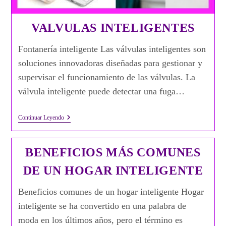
VALVULAS INTELIGENTES
Fontanería inteligente Las válvulas inteligentes son
soluciones innovadoras diseñadas para gestionar y
supervisar el funcionamiento de las válvulas. La
válvula inteligente puede detectar una fuga…
Valvulas
Continuar Leyendo
Inteligentes
BENEFICIOS MÁS COMUNES
DE UN HOGAR INTELIGENTE
Beneficios comunes de un hogar inteligente Hogar
inteligente se ha convertido en una palabra de
moda en los últimos años, pero el término es