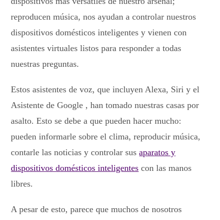
dispositivos más versátiles de nuestro arsenal;
reproducen música, nos ayudan a controlar nuestros
dispositivos domésticos inteligentes y vienen con
asistentes virtuales listos para responder a todas
nuestras preguntas.
Estos asistentes de voz, que incluyen Alexa, Siri y el
Asistente de Google , han tomado nuestras casas por
asalto. Esto se debe a que pueden hacer mucho:
pueden informarle sobre el clima, reproducir música,
contarle las noticias y controlar sus
aparatos y
dispositivos domésticos inteligentes
con las manos
libres.
A pesar de esto, parece que muchos de nosotros