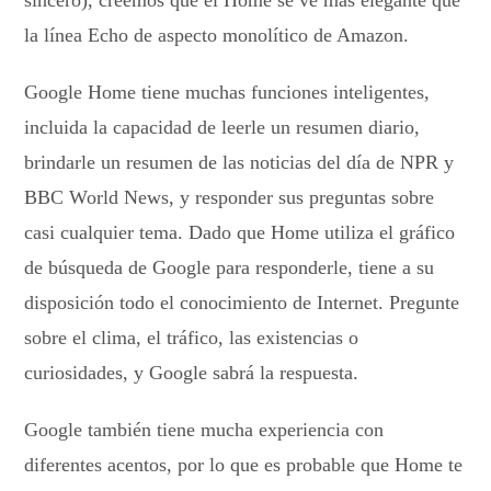
sincero), creemos que el Home se ve más elegante que
la línea Echo de aspecto monolítico de Amazon.
Google Home tiene muchas funciones inteligentes,
incluida la capacidad de leerle un resumen diario,
brindarle un resumen de las noticias del día de NPR y
BBC World News, y responder sus preguntas sobre
casi cualquier tema. Dado que Home utiliza el gráfico
de búsqueda de Google para responderle, tiene a su
disposición todo el conocimiento de Internet. Pregunte
sobre el clima, el tráfico, las existencias o
curiosidades, y Google sabrá la respuesta.
Google también tiene mucha experiencia con
diferentes acentos, por lo que es probable que Home te