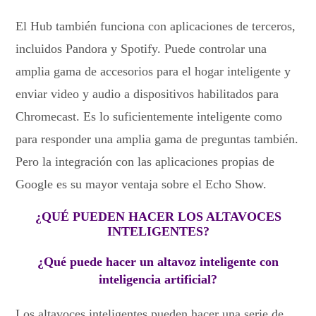
El Hub también funciona con aplicaciones de terceros,
incluidos Pandora y Spotify. Puede controlar una
amplia gama de accesorios para el hogar inteligente y
enviar video y audio a dispositivos habilitados para
Chromecast. Es lo suficientemente inteligente como
para responder una amplia gama de preguntas también.
Pero la integración con las aplicaciones propias de
Google es su mayor ventaja sobre el Echo Show.
¿QUÉ PUEDEN HACER LOS ALTAVOCES
INTELIGENTES?
¿Qué puede hacer un altavoz inteligente con
inteligencia artificial?
Los altavoces inteligentes pueden hacer una serie de