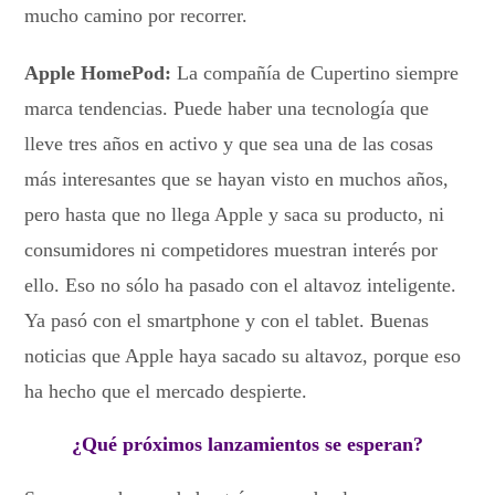
mucho camino por recorrer.
Apple HomePod:
La compañía de Cupertino siempre
marca tendencias. Puede haber una tecnología que
lleve tres años en activo y que sea una de las cosas
más interesantes que se hayan visto en muchos años,
pero hasta que no llega Apple y saca su producto, ni
consumidores ni competidores muestran interés por
ello. Eso no sólo ha pasado con el altavoz inteligente.
Ya pasó con el smartphone y con el tablet. Buenas
noticias que Apple haya sacado su altavoz, porque eso
ha hecho que el mercado despierte.
¿Qué próximos lanzamientos se esperan?