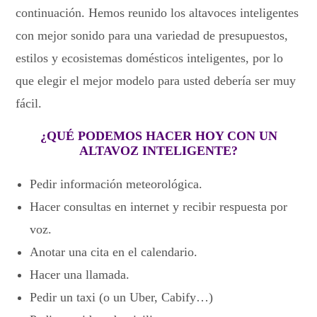
continuación. Hemos reunido los altavoces inteligentes
con mejor sonido para una variedad de presupuestos,
estilos y ecosistemas domésticos inteligentes, por lo
que elegir el mejor modelo para usted debería ser muy
fácil.
¿QUÉ PODEMOS HACER HOY CON UN
ALTAVOZ INTELIGENTE?
Pedir información meteorológica.
Hacer consultas en internet y recibir respuesta por
voz.
Anotar una cita en el calendario.
Hacer una llamada.
Pedir un taxi (o un Uber, Cabify…)