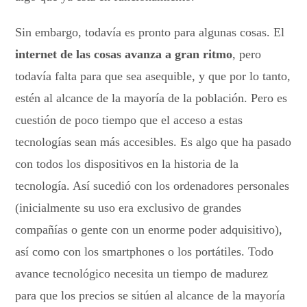
Sin embargo, todavía es pronto para algunas cosas. El
internet de las cosas avanza a gran ritmo
, pero
todavía falta para que sea asequible, y que por lo tanto,
estén al alcance de la mayoría de la población. Pero es
cuestión de poco tiempo que el acceso a estas
tecnologías sean más accesibles. Es algo que ha pasado
con todos los dispositivos en la historia de la
tecnología. Así sucedió con los ordenadores personales
(inicialmente su uso era exclusivo de grandes
compañías o gente con un enorme poder adquisitivo),
así como con los smartphones o los portátiles. Todo
avance tecnológico necesita un tiempo de madurez
para que los precios se sitúen al alcance de la mayoría