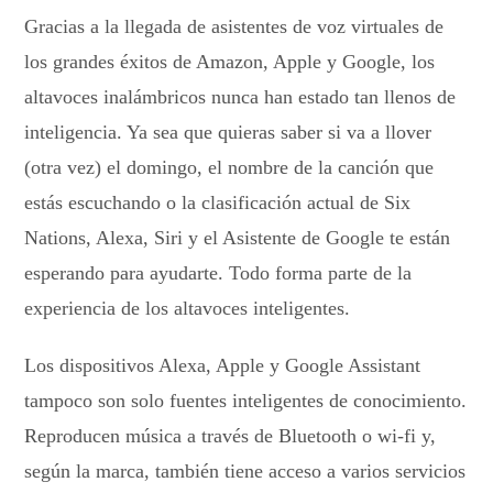
Gracias a la llegada de asistentes de voz virtuales de
los grandes éxitos de Amazon, Apple y Google, los
altavoces inalámbricos nunca han estado tan llenos de
inteligencia. Ya sea que quieras saber si va a llover
(otra vez) el domingo, el nombre de la canción que
estás escuchando o la clasificación actual de Six
Nations, Alexa, Siri y el Asistente de Google te están
esperando para ayudarte. Todo forma parte de la
experiencia de los altavoces inteligentes.
Los dispositivos Alexa, Apple y Google Assistant
tampoco son solo fuentes inteligentes de conocimiento.
Reproducen música a través de Bluetooth o wi-fi y,
según la marca, también tiene acceso a varios servicios