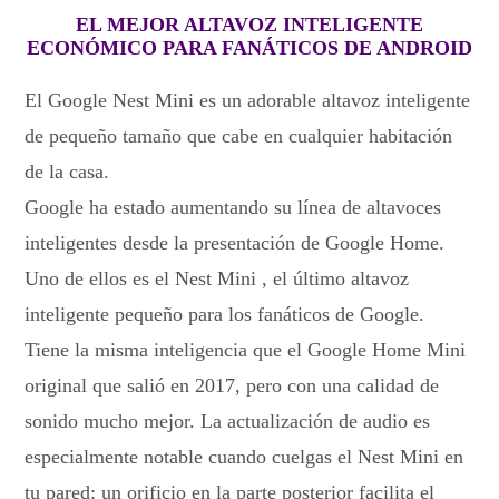
EL MEJOR ALTAVOZ INTELIGENTE
ECONÓMICO PARA FANÁTICOS DE ANDROID
El Google Nest Mini es un adorable altavoz inteligente
de pequeño tamaño que cabe en cualquier habitación
de la casa.
Google ha estado aumentando su línea de altavoces
inteligentes desde la presentación de Google Home.
Uno de ellos es el Nest Mini , el último altavoz
inteligente pequeño para los fanáticos de Google.
Tiene la misma inteligencia que el Google Home Mini
original que salió en 2017, pero con una calidad de
sonido mucho mejor. La actualización de audio es
especialmente notable cuando cuelgas el Nest Mini en
tu pared: un orificio en la parte posterior facilita el