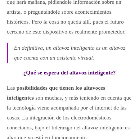
que hará mañana, pidiéndole información sobre un
artista, o preguntándole sobre acontecimientos
históricos. Pero la cosa no queda allí, pues el futuro
cercano de este dispositivo es realmente prometedor.
En definitiva, un altavoz inteligente es un altavoz
que cuenta con un asistente virtual.
¿Qué se espera del altavoz inteligente?
Las
posibilidades que tienen los altavoces
inteligentes
son muchas, y más teniendo en cuenta que
la tecnología viene acompañada por el internet de las
cosas. La integración de los electrodomésticos
conectados, bajo el liderazgo del altavoz inteligente es
algo que ya está en funcionamiento.