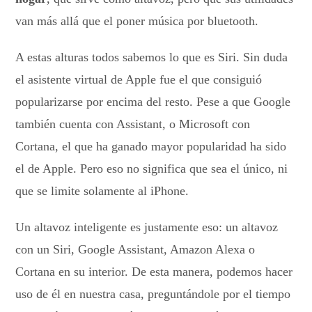
van más allá que el poner música por bluetooth.
A estas alturas todos sabemos lo que es Siri. Sin duda
el asistente virtual de Apple fue el que consiguió
popularizarse por encima del resto. Pese a que Google
también cuenta con Assistant, o Microsoft con
Cortana, el que ha ganado mayor popularidad ha sido
el de Apple. Pero eso no significa que sea el único, ni
que se limite solamente al iPhone.
Un altavoz inteligente es justamente eso: un altavoz
con un Siri, Google Assistant, Amazon Alexa o
Cortana en su interior. De esta manera, podemos hacer
uso de él en nuestra casa, preguntándole por el tiempo