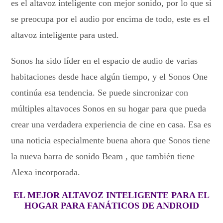
es el altavoz inteligente con mejor sonido, por lo que si
se preocupa por el audio por encima de todo, este es el
altavoz inteligente para usted.
Sonos ha sido líder en el espacio de audio de varias
habitaciones desde hace algún tiempo, y el Sonos One
continúa esa tendencia. Se puede sincronizar con
múltiples altavoces Sonos en su hogar para que pueda
crear una verdadera experiencia de cine en casa. Esa es
una noticia especialmente buena ahora que Sonos tiene
la nueva barra de sonido Beam , que también tiene
Alexa incorporada.
EL MEJOR ALTAVOZ INTELIGENTE PARA EL
HOGAR PARA FANÁTICOS DE ANDROID