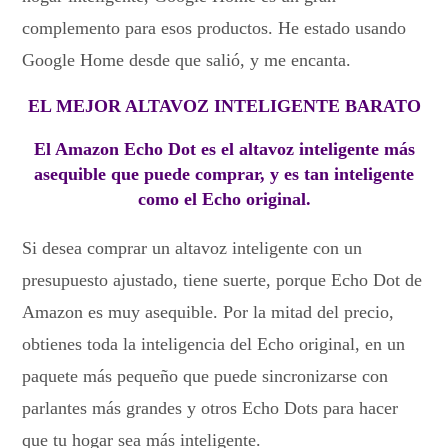
complemento para esos productos. He estado usando
Google Home desde que salió, y me encanta.
EL MEJOR ALTAVOZ INTELIGENTE BARATO
El Amazon Echo Dot es el altavoz inteligente más
asequible que puede comprar, y es tan inteligente
como el Echo original.
Si desea comprar un altavoz inteligente con un
presupuesto ajustado, tiene suerte, porque Echo Dot de
Amazon es muy asequible. Por la mitad del precio,
obtienes toda la inteligencia del Echo original, en un
paquete más pequeño que puede sincronizarse con
parlantes más grandes y otros Echo Dots para hacer
que tu hogar sea más inteligente.