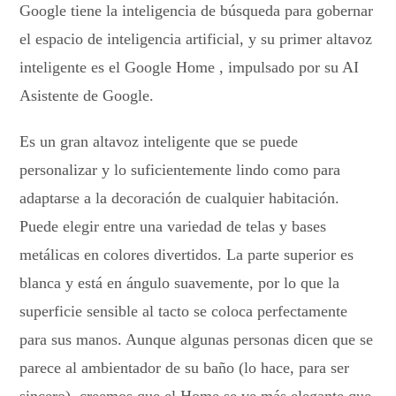
Google tiene la inteligencia de búsqueda para gobernar
el espacio de inteligencia artificial, y su primer altavoz
inteligente es el Google Home , impulsado por su AI
Asistente de Google.
Es un gran altavoz inteligente que se puede
personalizar y lo suficientemente lindo como para
adaptarse a la decoración de cualquier habitación.
Puede elegir entre una variedad de telas y bases
metálicas en colores divertidos. La parte superior es
blanca y está en ángulo suavemente, por lo que la
superficie sensible al tacto se coloca perfectamente
para sus manos. Aunque algunas personas dicen que se
parece al ambientador de su baño (lo hace, para ser