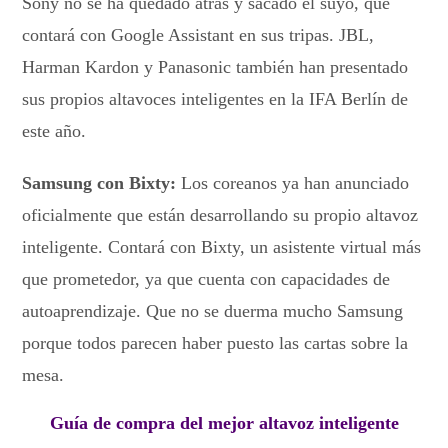
Sony no se ha quedado atrás y sacado el suyo, que
contará con Google Assistant en sus tripas. JBL,
Harman Kardon y Panasonic también han presentado
sus propios altavoces inteligentes en la IFA Berlín de
este año.
Samsung con Bixty:
Los coreanos ya han anunciado
oficialmente que están desarrollando su propio altavoz
inteligente. Contará con Bixty, un asistente virtual más
que prometedor, ya que cuenta con capacidades de
autoaprendizaje. Que no se duerma mucho Samsung
porque todos parecen haber puesto las cartas sobre la
mesa.
Guía de compra del mejor altavoz inteligente