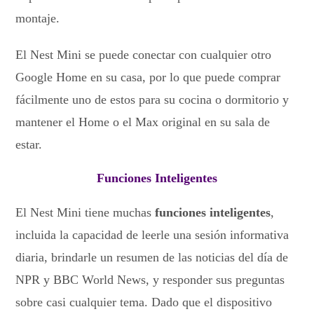
montaje.
El Nest Mini se puede conectar con cualquier otro
Google Home en su casa, por lo que puede comprar
fácilmente uno de estos para su cocina o dormitorio y
mantener el Home o el Max original en su sala de
estar.
Funciones Inteligentes
El Nest Mini tiene muchas
funciones inteligentes
,
incluida la capacidad de leerle una sesión informativa
diaria, brindarle un resumen de las noticias del día de
NPR y BBC World News, y responder sus preguntas
sobre casi cualquier tema. Dado que el dispositivo