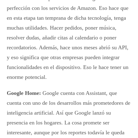
perfección con los servicios de Amazon. Eso hace que
en esta etapa tan temprana de dicha tecnología, tenga
muchas utilidades. Hacer pedidos, poner música,
resolver dudas, añadir citas al calendario o poner
recordatorios. Además, hace unos meses abrió su API,
y eso significa que otras empresas pueden integrar
funcionalidades en el dispositivo. Eso le hace tener un
enorme potencial.
Google Home:
Google cuenta con Assistant, que
cuenta con uno de los desarrollos más prometedores de
inteligencia artificial. Así que Google lanzó su
presencia en los hogares. La cosa promete ser
interesante, aunque por los reportes todavía le queda