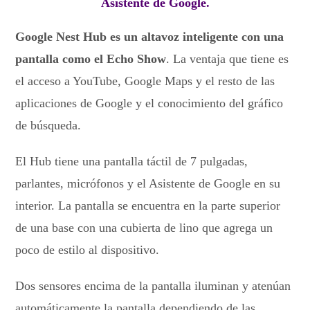
Asistente de Google.
Google Nest Hub es un altavoz inteligente con una
pantalla como el Echo Show
. La ventaja que tiene es
el acceso a YouTube, Google Maps y el resto de las
aplicaciones de Google y el conocimiento del gráfico
de búsqueda.
El Hub tiene una pantalla táctil de 7 pulgadas,
parlantes, micrófonos y el Asistente de Google en su
interior. La pantalla se encuentra en la parte superior
de una base con una cubierta de lino que agrega un
poco de estilo al dispositivo.
Dos sensores encima de la pantalla iluminan y atenúan
automáticamente la pantalla dependiendo de las