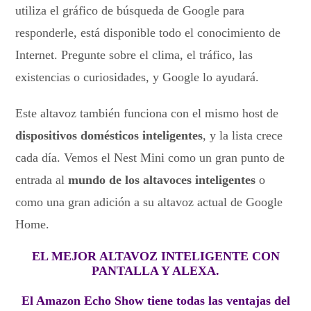
utiliza el gráfico de búsqueda de Google para
responderle, está disponible todo el conocimiento de
Internet. Pregunte sobre el clima, el tráfico, las
existencias o curiosidades, y Google lo ayudará.
Este altavoz también funciona con el mismo host de
dispositivos domésticos inteligentes
, y la lista crece
cada día. Vemos el Nest Mini como un gran punto de
entrada al
mundo de los altavoces inteligentes
o
como una gran adición a su altavoz actual de Google
Home.
EL MEJOR ALTAVOZ INTELIGENTE CON
PANTALLA Y ALEXA.
El Amazon Echo Show tiene todas las ventajas del