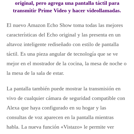
original, pero agrega una pantalla táctil para
transmitir Prime Video y hacer videollamadas.
El nuevo Amazon Echo Show toma todas las mejores
características del Echo original y las presenta en un
altavoz inteligente rediseñado con estilo de pantalla
táctil. Es una pieza angular de tecnología que se ve
mejor en el mostrador de la cocina, la mesa de noche o
la mesa de la sala de estar.
La pantalla también puede mostrar la transmisión en
vivo de cualquier cámara de seguridad compatible con
Alexa que haya configurado en su hogar y las
consultas de voz aparecen en la pantalla mientras
habla. La nueva función «Vistazo» le permite ver