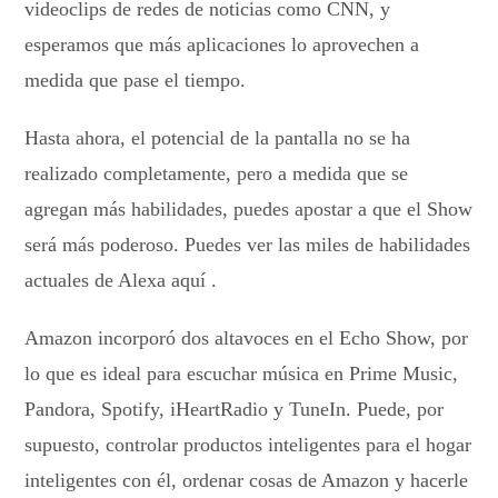
videoclips de redes de noticias como CNN, y
esperamos que más aplicaciones lo aprovechen a
medida que pase el tiempo.
Hasta ahora, el potencial de la pantalla no se ha
realizado completamente, pero a medida que se
agregan más habilidades, puedes apostar a que el Show
será más poderoso. Puedes ver las miles de habilidades
actuales de Alexa aquí .
Amazon incorporó dos altavoces en el Echo Show, por
lo que es ideal para escuchar música en Prime Music,
Pandora, Spotify, iHeartRadio y TuneIn. Puede, por
supuesto, controlar productos inteligentes para el hogar
inteligentes con él, ordenar cosas de Amazon y hacerle