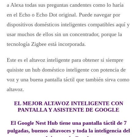
a Alexa todas sus preguntas candentes como lo haría
en el Echo o Echo Dot original. Puede navegar por
dispositivos domésticos inteligentes compatibles aquí y
usar muchos de ellos sin un concentrador, porque la
tecnología Zigbee está incorporada.
Este es el altavoz inteligente para obtener si siempre
quisiste un hub doméstico inteligente con potencia de
voz y una buena pantalla táctil que también sirva como
altavoz.
EL MEJOR ALTAVOZ INTELIGENTE CON
PANTALLA Y ASISTENTE DE GOOGLE
El Google Nest Hub tiene una pantalla táctil de 7
pulgadas, buenos altavoces y toda la inteligencia del