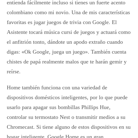
entienda fácilmente incluso si tienes un fuerte acento
colombiano como mi novio. Una de mis características
favoritas es jugar juegos de trivia con Google. El
Asistente tocará música cursi de juegos y actuará como
el anfitrión tonto, dándote un apodo extraño cuando
digas: «Ok Google, juega un juego». También cuenta
chistes de papá realmente malos que te harán gemir y
reírse.
Home también funciona con una variedad de
dispositivos domésticos inteligentes, por lo que puede
usarlo para apagar sus bombillas Phillips Hue,
controlar su termostato Nest o transmitir medios a su
Chromecast. Si tiene alguno de estos dispositivos en su
hogar inteligente, Google Home es un gran