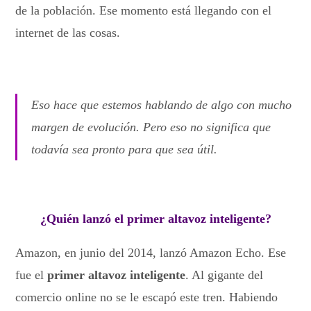
de la población. Ese momento está llegando con el
internet de las cosas.
Eso hace que estemos hablando de algo con mucho
margen de evolución. Pero eso no significa que
todavía sea pronto para que sea útil.
¿Quién lanzó el primer altavoz inteligente?
Amazon, en junio del 2014, lanzó Amazon Echo. Ese
fue el
primer altavoz inteligente
. Al gigante del
comercio online no se le escapó este tren. Habiendo