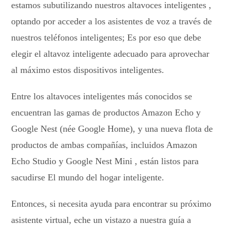
estamos subutilizando nuestros altavoces inteligentes ,
optando por acceder a los asistentes de voz a través de
nuestros teléfonos inteligentes; Es por eso que debe
elegir el altavoz inteligente adecuado para aprovechar
al máximo estos dispositivos inteligentes.
Entre los altavoces inteligentes más conocidos se
encuentran las gamas de productos Amazon Echo y
Google Nest (née Google Home), y una nueva flota de
productos de ambas compañías, incluidos Amazon
Echo Studio y Google Nest Mini , están listos para
sacudirse El mundo del hogar inteligente.
Entonces, si necesita ayuda para encontrar su próximo
asistente virtual, eche un vistazo a nuestra guía a