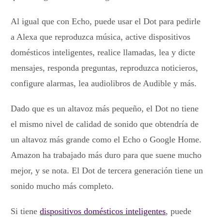
Al igual que con Echo, puede usar el Dot para pedirle
a Alexa que reproduzca música, active dispositivos
domésticos inteligentes, realice llamadas, lea y dicte
mensajes, responda preguntas, reproduzca noticieros,
configure alarmas, lea audiolibros de Audible y más.
Dado que es un altavoz más pequeño, el Dot no tiene
el mismo nivel de calidad de sonido que obtendría de
un altavoz más grande como el Echo o Google Home.
Amazon ha trabajado más duro para que suene mucho
mejor, y se nota. El Dot de tercera generación tiene un
sonido mucho más completo.
Si tiene
dispositivos domésticos inteligentes
, puede