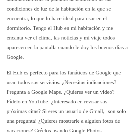
condiciones de luz de la habitación en la que se
encuentra, lo que lo hace ideal para usar en el
dormitorio. Tengo el Hub en mi habitación y me
encanta ver el clima, las noticias y mi viaje todos
aparecen en la pantalla cuando le doy los buenos días a
Google.
El Hub es perfecto para los fanáticos de Google que
usan todos sus servicios. ¿Necesitas indicaciones?
Pregunta a Google Maps. ¿Quieres ver un video?
Pídelo en YouTube. ¿Interesado en revisar sus
próximas citas? Si eres un usuario de Gmail, ¡son solo
una pregunta! ¿Quieres mostrarle a alguien fotos de
vacaciones? Créelos usando Google Photos.