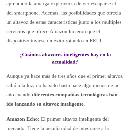
aprendido la amarga experiencia de ver escaparse el
del smartphone. Además, las posibilidades que ofrecía
un altavoz de estas características junto a los multiples
servicios que ofrece Amazon hicieron que el
dispositivo tuviese un éxito rotundo en EEUU.
¿Cuántos altavoces inteligentes hay en la
actualidad?
Aunque ya hace más de tres años que el primer altavoz
salió a la luz, no ha sido hasta hace algo menos de un
año cuando
diferentes compañías tecnológicas han
ido lanzando su altavoz inteligente
.
Amazon Echo:
El primer altavoz inteligente del
mercado. Tiene la peculiaridad de integrarse a la