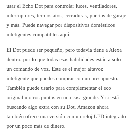
usar el Echo Dot para controlar luces, ventiladores,
interruptores, termostatos, cerraduras, puertas de garaje
y más. Puede navegar por dispositivos domésticos
inteligentes compatibles aquí.
El Dot puede ser pequeño, pero todavía tiene a Alexa
dentro, por lo que todas esas habilidades están a solo
un comando de voz. Este es el mejor altavoz
inteligente que puedes comprar con un presupuesto.
También puede usarlo para complementar el eco
original u otros puntos en una casa grande. Y si está
buscando algo extra con su Dot, Amazon ahora
también ofrece una versión con un reloj LED integrado
por un poco más de dinero.