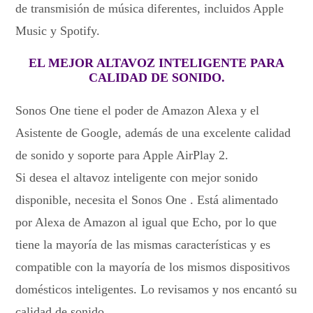
de transmisión de música diferentes, incluidos Apple
Music y Spotify.
EL MEJOR ALTAVOZ INTELIGENTE PARA
CALIDAD DE SONIDO.
Sonos One tiene el poder de Amazon Alexa y el
Asistente de Google, además de una excelente calidad
de sonido y soporte para Apple AirPlay 2.
Si desea el altavoz inteligente con mejor sonido
disponible, necesita el Sonos One . Está alimentado
por Alexa de Amazon al igual que Echo, por lo que
tiene la mayoría de las mismas características y es
compatible con la mayoría de los mismos dispositivos
domésticos inteligentes. Lo revisamos y nos encantó su
calidad de sonido.