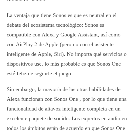
La ventaja que tiene Sonos es que es neutral en el
debate del ecosistema tecnológico: Sonos es
compatible con Alexa y Google Assistant, así como
con AirPlay 2 de Apple (pero no con el asistente
inteligente de Apple, Siri). No importa qué servicios o
dispositivos use, lo más probable es que Sonos One
esté feliz de seguirle el juego.
Sin embargo, la mayoría de las otras habilidades de
Alexa funcionan con Sonos One , por lo que tiene una
funcionalidad de altavoz inteligente completa en un
excelente paquete de sonido. Los expertos en audio en
todos los ámbitos están de acuerdo en que Sonos One